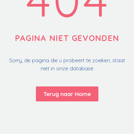
PAGINA NIET GEVONDEN
Sorry, de pagina die u probeert te zoeken, staat
niet in onze database
Terug naar Home