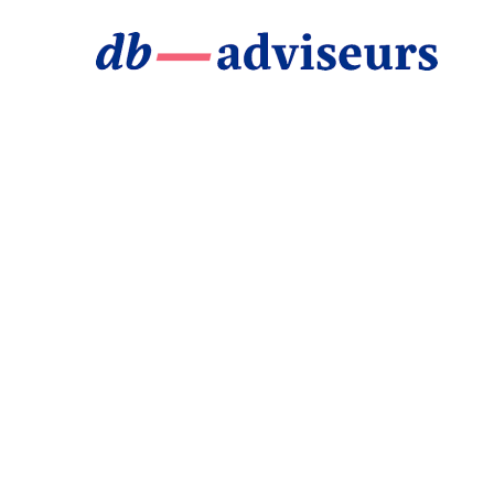
BUSIN