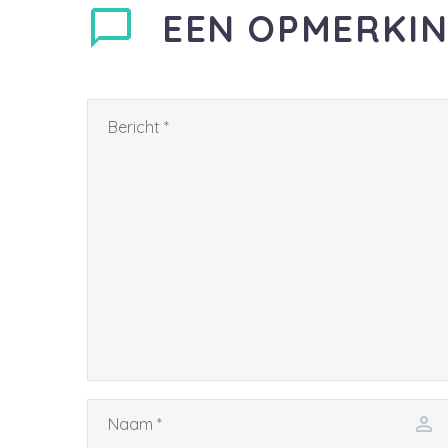
EEN OPMERKI