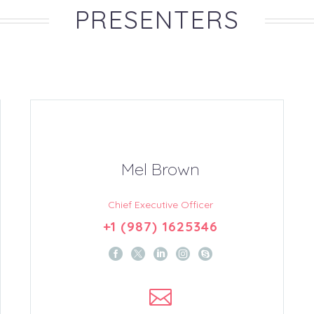
PRESENTERS
Mel Brown
Chief Executive Officer
+1 (987) 1625346