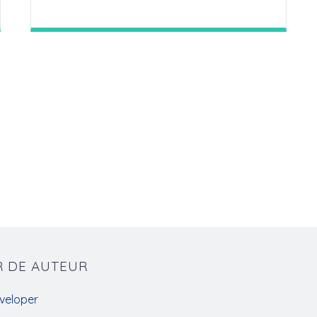
R DE AUTEUR
veloper