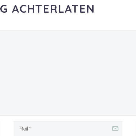
NG ACHTERLATEN