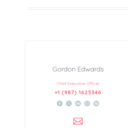
Gordon Edwards
Chief Executive Officer
+1 (987) 1625346