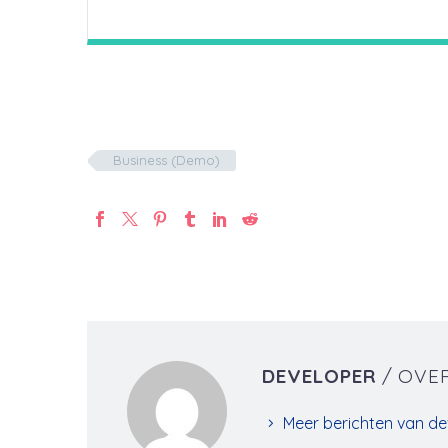
Business (Demo)
DEVELOPER
/ OVE
Meer berichten van de