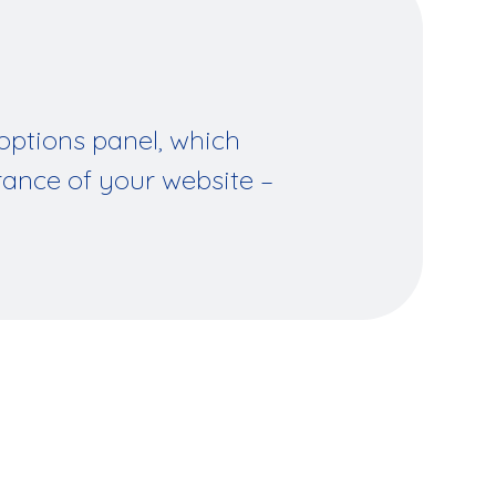
ptions panel, which
rance of your website –