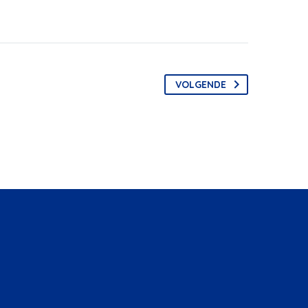
VOLGENDE