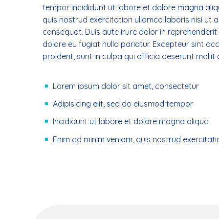
tempor incididunt ut labore et dolore magna aliq
quis nostrud exercitation ullamco laboris nisi ut
consequat. Duis aute irure dolor in reprehenderit i
dolore eu fugiat nulla pariatur. Excepteur sint o
proident, sunt in culpa qui officia deserunt mollit
Lorem ipsum dolor sit amet, consectetur
Adipisicing elit, sed do eiusmod tempor
Incididunt ut labore et dolore magna aliqua
Enim ad minim veniam, quis nostrud exercitati