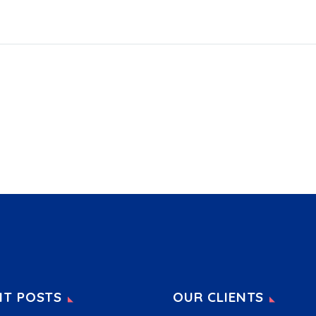
NT POSTS
OUR CLIENTS