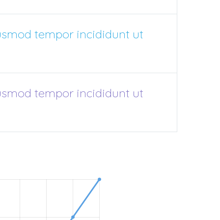
iusmod tempor incididunt ut
iusmod tempor incididunt ut