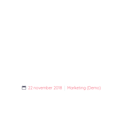
22 november 2018
Marketing (Demo)