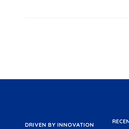
RECE
DRIVEN BY INNOVATION