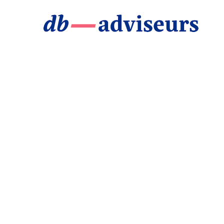
BUSIN