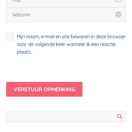
Mijn naam, e-mail en site bewaren in deze browser
voor de volgende keer wanneer ik een reactie
plaats.
VERSTUUR OPMERKING