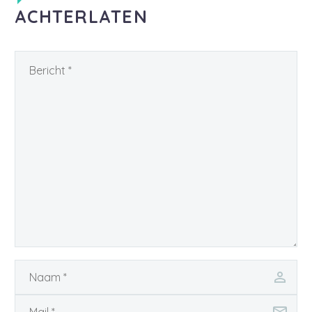
ACHTERLATEN