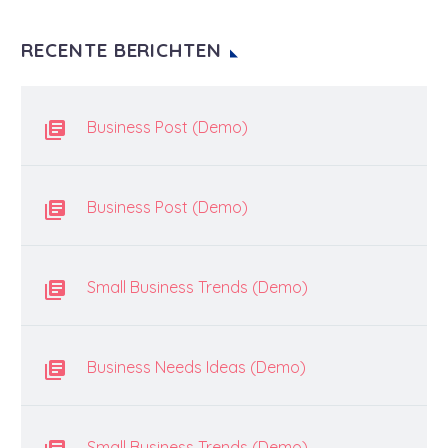
RECENTE BERICHTEN
Business Post (Demo)
Business Post (Demo)
Small Business Trends (Demo)
Business Needs Ideas (Demo)
Small Business Trends (Demo)