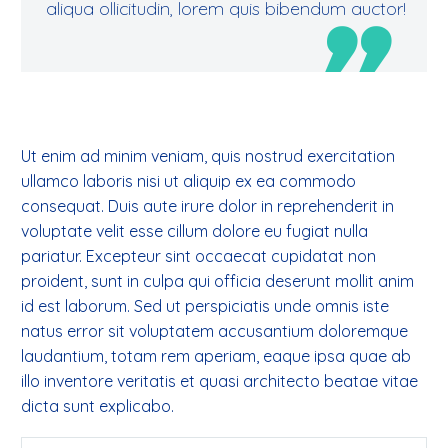
aliqua ollicitudin, lorem quis bibendum auctor!

Ut enim ad minim veniam, quis nostrud exercitation
ullamco laboris nisi ut aliquip ex ea commodo
consequat. Duis aute irure dolor in reprehenderit in
voluptate velit esse cillum dolore eu fugiat nulla
pariatur. Excepteur sint occaecat cupidatat non
proident, sunt in culpa qui officia deserunt mollit anim
id est laborum. Sed ut perspiciatis unde omnis iste
natus error sit voluptatem accusantium doloremque
laudantium, totam rem aperiam, eaque ipsa quae ab
illo inventore veritatis et quasi architecto beatae vitae
dicta sunt explicabo.