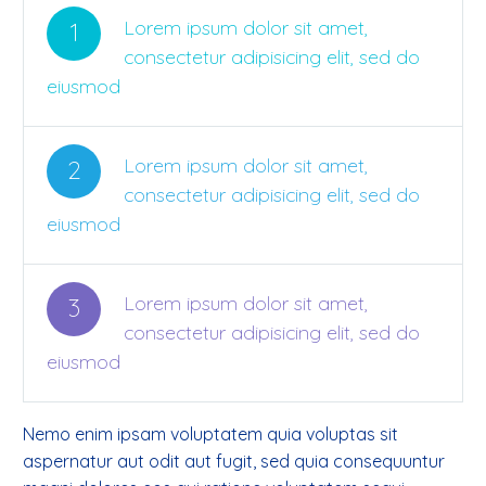
Lorem ipsum dolor sit amet,
1
consectetur adipisicing elit, sed do
eiusmod
Lorem ipsum dolor sit amet,
2
consectetur adipisicing elit, sed do
eiusmod
Lorem ipsum dolor sit amet,
3
consectetur adipisicing elit, sed do
eiusmod
Nemo enim ipsam voluptatem quia voluptas sit
aspernatur aut odit aut fugit, sed quia consequuntur