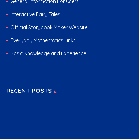
General Information For Users
Interactive Fairy Tales
Official Storybook Maker Website
Everyday Mathematics Links
Basic Knowledge and Experience
RECENT POSTS