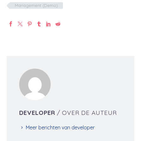
Management (Demo)
DEVELOPER
/ OVER DE AUTEUR
Meer berichten van developer