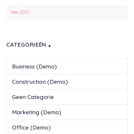
Mei 2017
CATEGORIEËN
Business (Demo)
Construction (Demo)
Geen Categorie
Marketing (Demo)
Office (Demo)