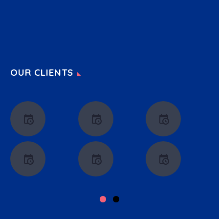
OUR CLIENTS